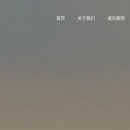
首页
关于我们
成功案例
首页
关于我们
成功案例