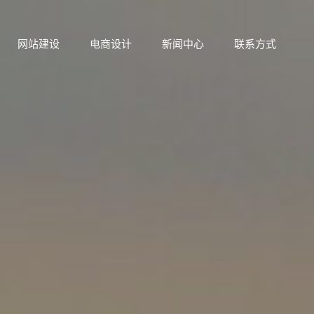
网站建设
电商设计
新闻中心
联系方式
网站建设
电商设计
新闻中心
联系方式